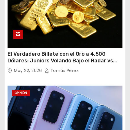
El Verdadero Billete con el Oro a 4,500
Dólares: Juniors Volando Bajo el Radar vs
Gigantes Tropezando
May 22, 2026
Tomás Pérez
OPINIÓN