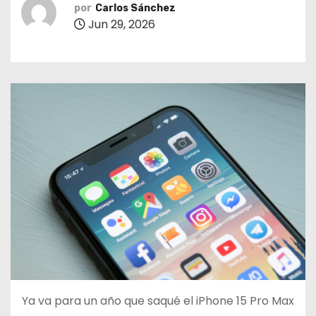
o
por
Carlos Sánchez
Jun 29, 2026
Ya va para un año que saqué el iPhone 15 Pro Max