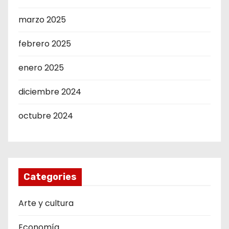
marzo 2025
febrero 2025
enero 2025
diciembre 2024
octubre 2024
Categories
Arte y cultura
Economía