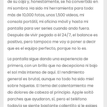
de su caja y, honestamente, se ha convertido en
mi sombra. Ha sido mi herramienta para todo:
más de 10,000 fotos, unos 1,500 videos, mi
consola portátil, mi oficina móvil y hasta mi
pantalla para ver series cuando ando fuera.
Después de vivir pegado a él 24/7, el balance es
positivo, pero tampoco me voy a poner a decir
que es el equipo perfecto, porque no lo es.
La pantalla sigue dando una experiencia de
primera, con un brillo que no decepciona ni bajo
el sol más intenso de aquí. El rendimiento
general es brutal, aunque no todo ha sido miel
sobre hojuelas. El tema del calentamiento me
dio dolores de cabeza al principio. Apple soltó
parches que ayudaron, sí, pero el teléfono
todavía se siente bastante calientito si le exiges