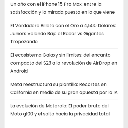
Un año con el iPhone 15 Pro Max: entre la
satisfacción y la mirada puesta en lo que viene
El Verdadero Billete con el Oro a 4,500 Dólares:
Juniors Volando Bajo el Radar vs Gigantes
Tropezando
El ecosistema Galaxy sin límites: del encanto
compacto del S23 a la revolución de AirDrop en
Android
Meta reestructura su plantilla: Recortes en
California en medio de su gran apuesta por la IA
La evolución de Motorola: El poder bruto del
Moto g100 y el salto hacia la privacidad total