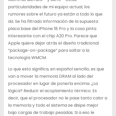
particularidades de mi equipo actual, los
rumores sobre el futuro ya están a todo lo que
da. Se ha filtrado información de la supuesta
placa base del iPhone 18 Pro y la cosa pinta
interesante con el chip A20 Pro. Parece que
Apple quiere dejar atrás el diseño tradicional
“package-on-package” para saltar a la
tecnología WMCM.
Lo que esto significa, en español sencillo, es que
van a mover la memoria DRAM al lado del
procesador en lugar de ponerla encima. ¿La
lógica? Reducir el acoplamiento térmico. Es
decir, que el procesador no le pase tanto calor a
la memoria y todo el sistema se disipe mejor
bajo cargas de trabajo pesadas. Si a eso le