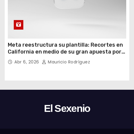
Meta reestructura su plantilla: Recortes en
California en medio de su gran apuesta por
la IA
Abr 6, 2026
Mauricio Rodríguez
El Sexenio