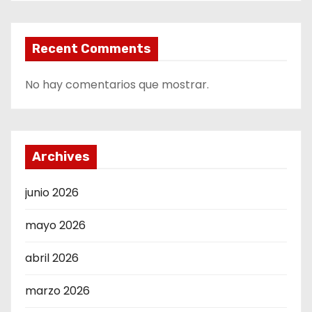
Recent Comments
No hay comentarios que mostrar.
Archives
junio 2026
mayo 2026
abril 2026
marzo 2026