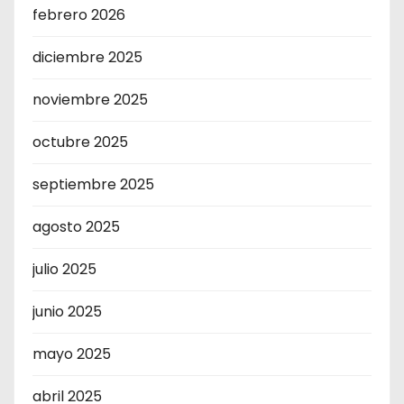
febrero 2026
diciembre 2025
noviembre 2025
octubre 2025
septiembre 2025
agosto 2025
julio 2025
junio 2025
mayo 2025
abril 2025