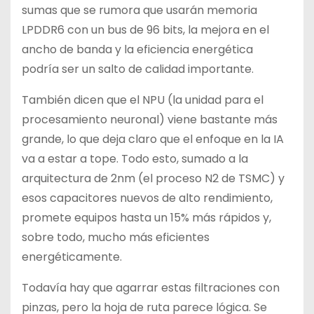
sumas que se rumora que usarán memoria
LPDDR6 con un bus de 96 bits, la mejora en el
ancho de banda y la eficiencia energética
podría ser un salto de calidad importante.
También dicen que el NPU (la unidad para el
procesamiento neuronal) viene bastante más
grande, lo que deja claro que el enfoque en la IA
va a estar a tope. Todo esto, sumado a la
arquitectura de 2nm (el proceso N2 de TSMC) y
esos capacitores nuevos de alto rendimiento,
promete equipos hasta un 15% más rápidos y,
sobre todo, mucho más eficientes
energéticamente.
Todavía hay que agarrar estas filtraciones con
pinzas, pero la hoja de ruta parece lógica. Se