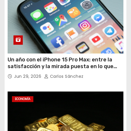
Un año con el iPhone 15 Pro Max: entre la
satisfacción y la mirada puesta en lo que
viene
Jun 29, 2026
Carlos Sánchez
ECONOMÍA