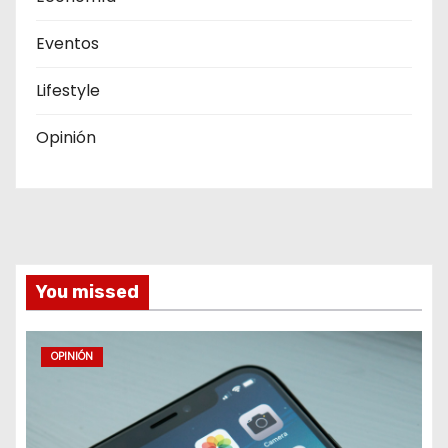
Eventos
Lifestyle
Opinión
You missed
OPINIÓN