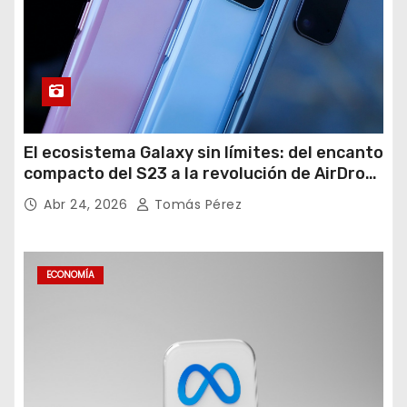
El ecosistema Galaxy sin límites: del encanto
compacto del S23 a la revolución de AirDrop
en Android
Abr 24, 2026
Tomás Pérez
ECONOMÍA