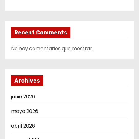
Recent Comments
No hay comentarios que mostrar.
Archives
junio 2026
mayo 2026
abril 2026