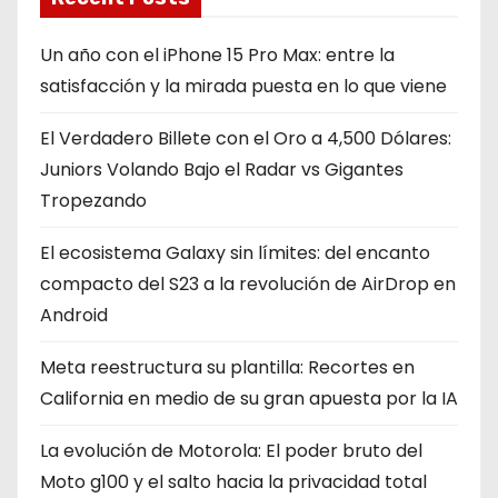
Un año con el iPhone 15 Pro Max: entre la
satisfacción y la mirada puesta en lo que viene
El Verdadero Billete con el Oro a 4,500 Dólares:
Juniors Volando Bajo el Radar vs Gigantes
Tropezando
El ecosistema Galaxy sin límites: del encanto
compacto del S23 a la revolución de AirDrop en
Android
Meta reestructura su plantilla: Recortes en
California en medio de su gran apuesta por la IA
La evolución de Motorola: El poder bruto del
Moto g100 y el salto hacia la privacidad total