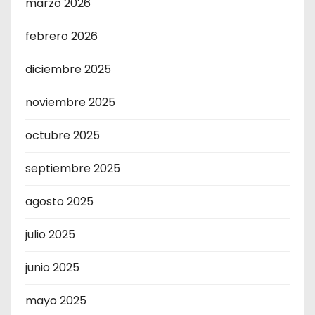
marzo 2026
febrero 2026
diciembre 2025
noviembre 2025
octubre 2025
septiembre 2025
agosto 2025
julio 2025
junio 2025
mayo 2025