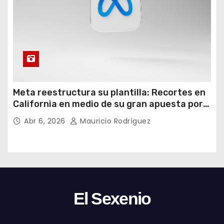
Meta reestructura su plantilla: Recortes en
California en medio de su gran apuesta por
la IA
Abr 6, 2026
Mauricio Rodríguez
El Sexenio