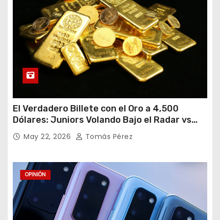
El Verdadero Billete con el Oro a 4,500
Dólares: Juniors Volando Bajo el Radar vs
Gigantes Tropezando
May 22, 2026
Tomás Pérez
OPINIÓN