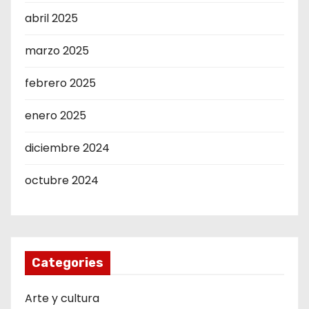
abril 2025
marzo 2025
febrero 2025
enero 2025
diciembre 2024
octubre 2024
Categories
Arte y cultura