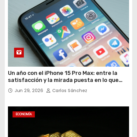
Un año con el iPhone 15 Pro Max: entre la
satisfacción y la mirada puesta en lo que
viene
Jun 29, 2026
Carlos Sánchez
ECONOMÍA