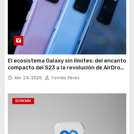
El ecosistema Galaxy sin límites: del encanto
compacto del S23 a la revolución de AirDrop
en Android
Abr 24, 2026
Tomás Pérez
ECONOMÍA