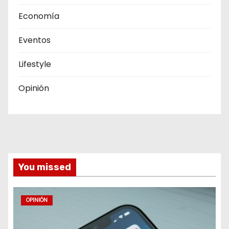
Economía
Eventos
Lifestyle
Opinión
You missed
OPINIÓN