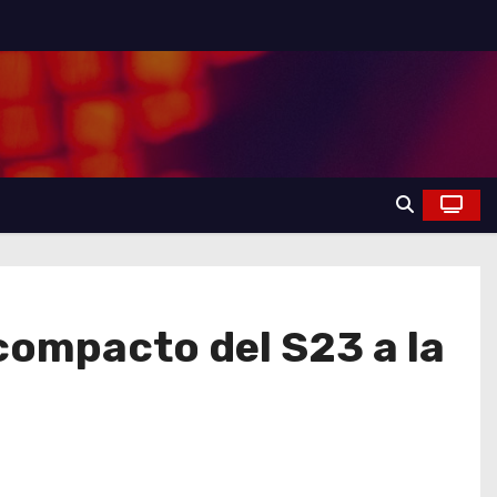
 compacto del S23 a la