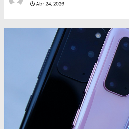
o
Abr 24, 2026