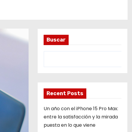
Buscar
Recent Posts
Un año con el iPhone 15 Pro Max:
entre la satisfacción y la mirada
puesta en lo que viene