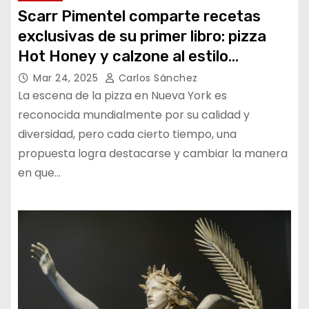
Scarr Pimentel comparte recetas
exclusivas de su primer libro: pizza
Hot Honey y calzone al estilo
neoyorquino
Mar 24, 2025
Carlos Sánchez
La escena de la pizza en Nueva York es
reconocida mundialmente por su calidad y
diversidad, pero cada cierto tiempo, una
propuesta logra destacarse y cambiar la manera
en que…