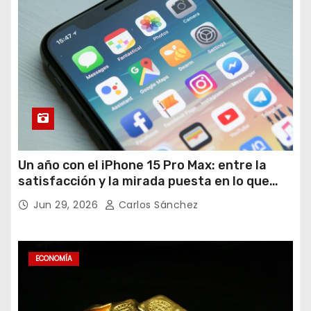
Un año con el iPhone 15 Pro Max: entre la
satisfacción y la mirada puesta en lo que
viene
Jun 29, 2026
Carlos Sánchez
ECONOMÍA