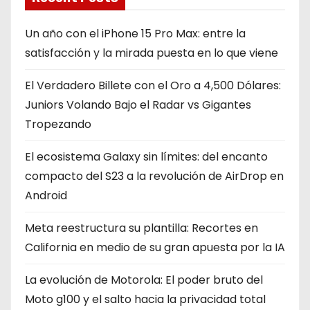
Un año con el iPhone 15 Pro Max: entre la
satisfacción y la mirada puesta en lo que viene
El Verdadero Billete con el Oro a 4,500 Dólares:
Juniors Volando Bajo el Radar vs Gigantes
Tropezando
El ecosistema Galaxy sin límites: del encanto
compacto del S23 a la revolución de AirDrop en
Android
Meta reestructura su plantilla: Recortes en
California en medio de su gran apuesta por la IA
La evolución de Motorola: El poder bruto del
Moto g100 y el salto hacia la privacidad total