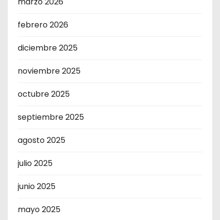
marzo 2026
febrero 2026
diciembre 2025
noviembre 2025
octubre 2025
septiembre 2025
agosto 2025
julio 2025
junio 2025
mayo 2025