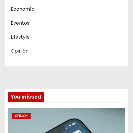
Economía
Eventos
Lifestyle
Opinión
You missed
OPINIÓN