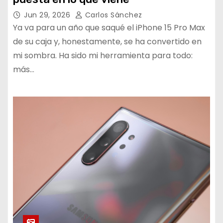
Jun 29, 2026
Carlos Sánchez
Ya va para un año que saqué el iPhone 15 Pro Max
de su caja y, honestamente, se ha convertido en
mi sombra. Ha sido mi herramienta para todo:
más…