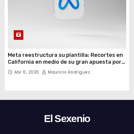
Meta reestructura su plantilla: Recortes en
California en medio de su gran apuesta por
la IA
Abr 6, 2026
Mauricio Rodríguez
El Sexenio