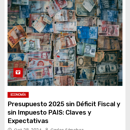
ECONOMÍA
Presupuesto 2025 sin Déficit Fiscal y
sin Impuesto PAIS: Claves y
Expectativas