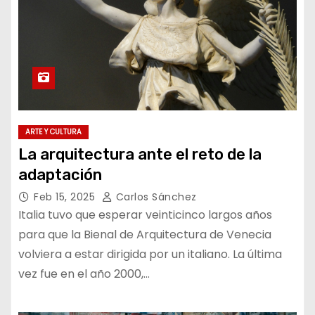
ARTE Y CULTURA
La arquitectura ante el reto de la
adaptación
Feb 15, 2025
Carlos Sánchez
Italia tuvo que esperar veinticinco largos años
para que la Bienal de Arquitectura de Venecia
volviera a estar dirigida por un italiano. La última
vez fue en el año 2000,…