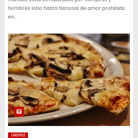
hombres lobo hasta historias de amor prohibido
en…
LIFESTYLE