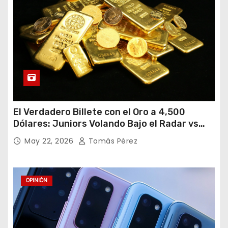
El Verdadero Billete con el Oro a 4,500
Dólares: Juniors Volando Bajo el Radar vs
Gigantes Tropezando
May 22, 2026
Tomás Pérez
OPINIÓN