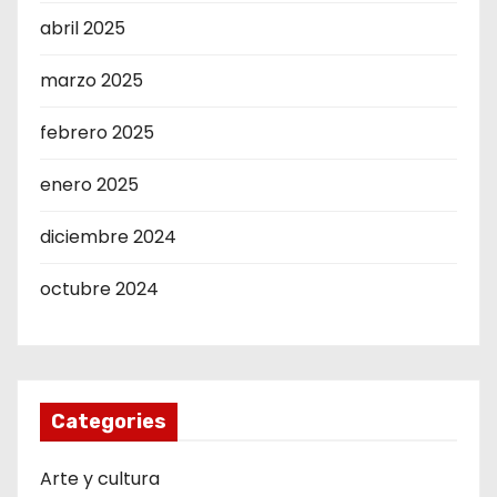
abril 2025
marzo 2025
febrero 2025
enero 2025
diciembre 2024
octubre 2024
Categories
Arte y cultura