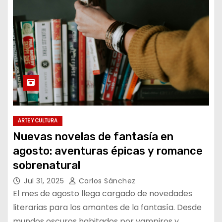
ARTE Y CULTURA
Nuevas novelas de fantasía en
agosto: aventuras épicas y romance
sobrenatural
Jul 31, 2025
Carlos Sánchez
El mes de agosto llega cargado de novedades
literarias para los amantes de la fantasía. Desde
mundos oscuros habitados por vampiros y