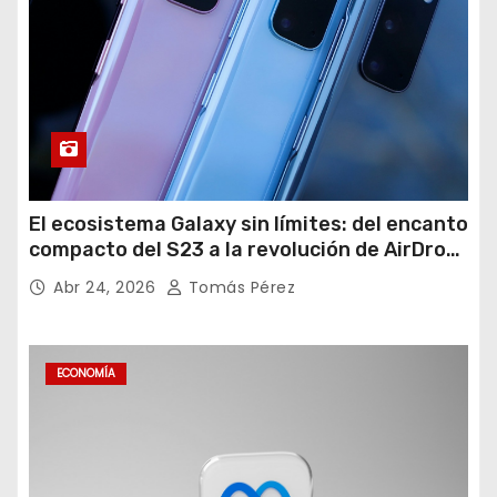
El ecosistema Galaxy sin límites: del encanto
compacto del S23 a la revolución de AirDrop
en Android
Abr 24, 2026
Tomás Pérez
ECONOMÍA