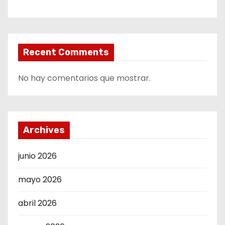
Recent Comments
No hay comentarios que mostrar.
Archives
junio 2026
mayo 2026
abril 2026