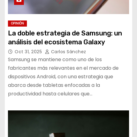
OPINIÓN
La doble estrategia de Samsung: un
análisis del ecosistema Galaxy
Oct 31, 2025
Carlos Sánchez
Samsung se mantiene como uno de los
fabricantes más relevantes en el mercado de
dispositivos Android, con una estrategia que
abarca desde tabletas enfocadas a la
productividad hasta celulares que…