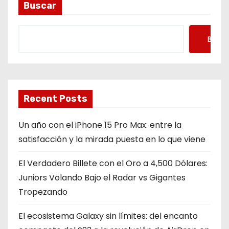
Buscar
Busca
Recent Posts
Un año con el iPhone 15 Pro Max: entre la
satisfacción y la mirada puesta en lo que viene
El Verdadero Billete con el Oro a 4,500 Dólares:
Juniors Volando Bajo el Radar vs Gigantes
Tropezando
El ecosistema Galaxy sin límites: del encanto