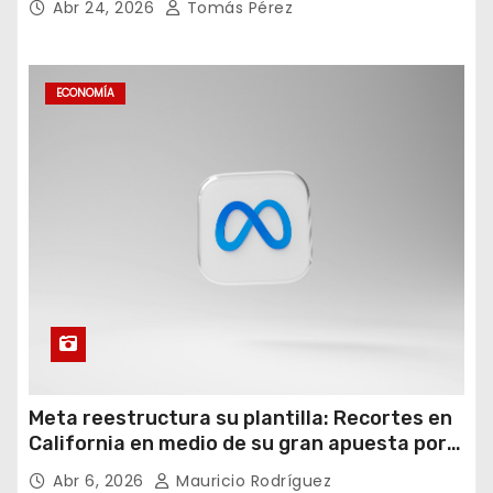
Abr 24, 2026
Tomás Pérez
ECONOMÍA
Meta reestructura su plantilla: Recortes en
California en medio de su gran apuesta por
la IA
Abr 6, 2026
Mauricio Rodríguez