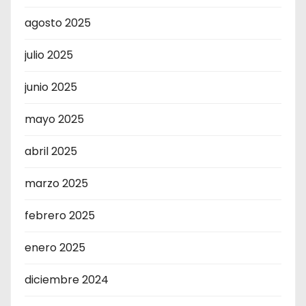
agosto 2025
julio 2025
junio 2025
mayo 2025
abril 2025
marzo 2025
febrero 2025
enero 2025
diciembre 2024