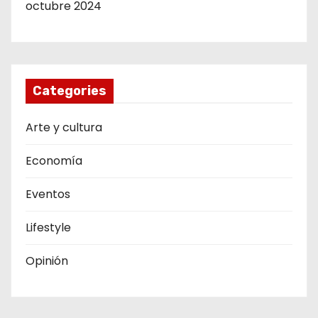
octubre 2024
Categories
Arte y cultura
Economía
Eventos
Lifestyle
Opinión