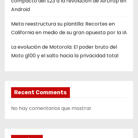
compacto del S23 a la revolución de AirDrop en
Android
Meta reestructura su plantilla: Recortes en
California en medio de su gran apuesta por la IA
La evolución de Motorola: El poder bruto del
Moto g100 y el salto hacia la privacidad total
Recent Comments
No hay comentarios que mostrar.