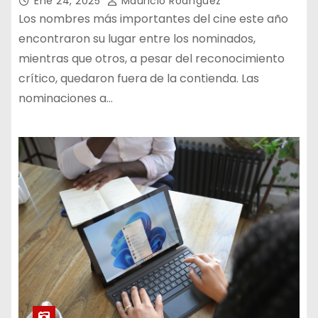
Ene 24, 2025
Mauricio Rodríguez
Los nombres más importantes del cine este año
encontraron su lugar entre los nominados,
mientras que otros, a pesar del reconocimiento
crítico, quedaron fuera de la contienda. Las
nominaciones a…