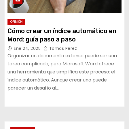
OPINIÓN
Cómo crear un índice automático en
Word: guía paso a paso
Ene 24, 2025
Tomás Pérez
Organizar un documento extenso puede ser una
tarea complicada, pero Microsoft Word ofrece
una herramienta que simplifica este proceso: el
índice automático. Aunque crear uno puede
parecer un desafío al…