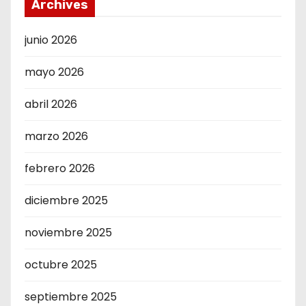
Archives
junio 2026
mayo 2026
abril 2026
marzo 2026
febrero 2026
diciembre 2025
noviembre 2025
octubre 2025
septiembre 2025