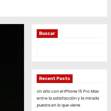
Buscar
Recent Posts
Un año con el iPhone 15 Pro Max:
entre la satisfacción y la mirada
puesta en lo que viene