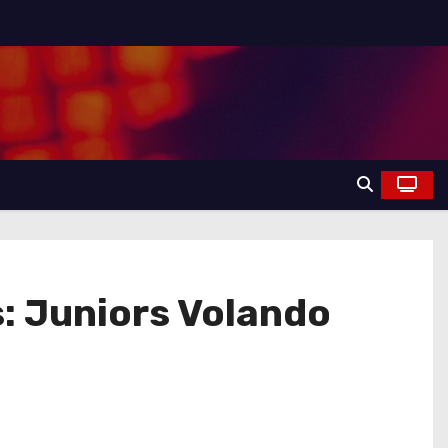
s: Juniors Volando