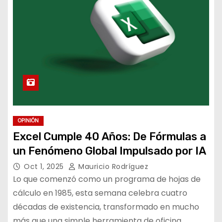
OPINIÓN
Excel Cumple 40 Años: De Fórmulas a
un Fenómeno Global Impulsado por IA
Oct 1, 2025
Mauricio Rodríguez
Lo que comenzó como un programa de hojas de
cálculo en 1985, esta semana celebra cuatro
décadas de existencia, transformado en mucho
más que una simple herramienta de oficina.