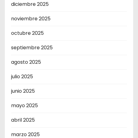
diciembre 2025
noviembre 2025
octubre 2025
septiembre 2025
agosto 2025
julio 2025
junio 2025
mayo 2025
abril 2025
marzo 2025