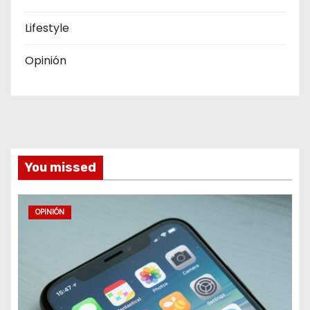
Lifestyle
Opinión
You missed
OPINIÓN