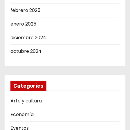
febrero 2025
enero 2025
diciembre 2024
octubre 2024
Categories
Arte y cultura
Economía
Eventos