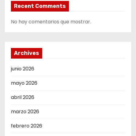
Recent Comments
No hay comentarios que mostrar.
Archives
junio 2026
mayo 2026
abril 2026
marzo 2026
febrero 2026