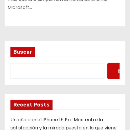
Microsoft…
Buscar
Busca
Recent Posts
Un año con el iPhone 15 Pro Max: entre la
satisfacción y la mirada puesta en lo que viene