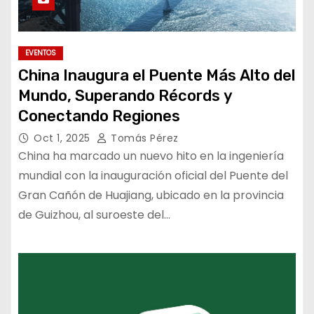
EVENTOS
China Inaugura el Puente Más Alto del
Mundo, Superando Récords y
Conectando Regiones
Oct 1, 2025
Tomás Pérez
China ha marcado un nuevo hito en la ingeniería
mundial con la inauguración oficial del Puente del
Gran Cañón de Huajiang, ubicado en la provincia
de Guizhou, al suroeste del…