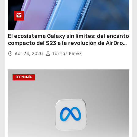
El ecosistema Galaxy sin límites: del encanto
compacto del S23 a la revolución de AirDrop
en Android
Abr 24, 2026
Tomás Pérez
ECONOMÍA