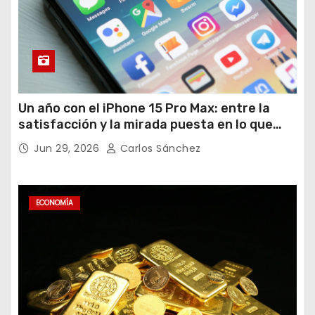
Un año con el iPhone 15 Pro Max: entre la
satisfacción y la mirada puesta en lo que
viene
Jun 29, 2026
Carlos Sánchez
ECONOMÍA