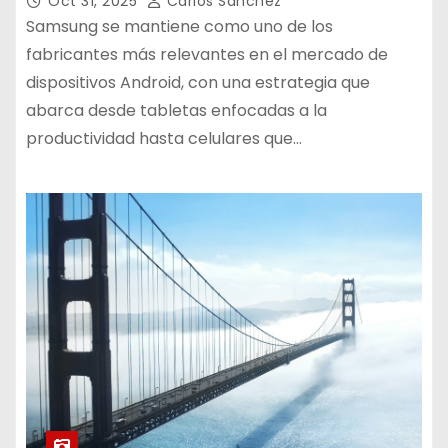
Oct 31, 2025
Carlos Sánchez
Samsung se mantiene como uno de los
fabricantes más relevantes en el mercado de
dispositivos Android, con una estrategia que
abarca desde tabletas enfocadas a la
productividad hasta celulares que…