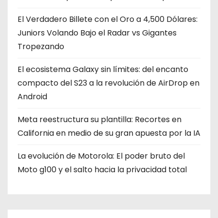
El Verdadero Billete con el Oro a 4,500 Dólares:
Juniors Volando Bajo el Radar vs Gigantes
Tropezando
El ecosistema Galaxy sin límites: del encanto
compacto del S23 a la revolución de AirDrop en
Android
Meta reestructura su plantilla: Recortes en
California en medio de su gran apuesta por la IA
La evolución de Motorola: El poder bruto del
Moto g100 y el salto hacia la privacidad total