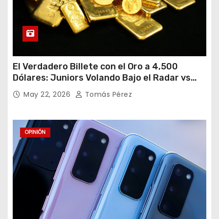
El Verdadero Billete con el Oro a 4,500
Dólares: Juniors Volando Bajo el Radar vs
Gigantes Tropezando
May 22, 2026
Tomás Pérez
OPINIÓN