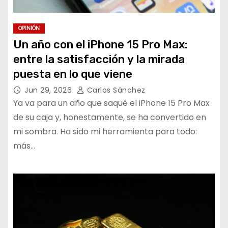
OPINIÓN
Un año con el iPhone 15 Pro Max:
entre la satisfacción y la mirada
puesta en lo que viene
Jun 29, 2026
Carlos Sánchez
Ya va para un año que saqué el iPhone 15 Pro Max
de su caja y, honestamente, se ha convertido en
mi sombra. Ha sido mi herramienta para todo:
más…