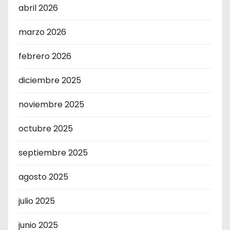
abril 2026
marzo 2026
febrero 2026
diciembre 2025
noviembre 2025
octubre 2025
septiembre 2025
agosto 2025
julio 2025
junio 2025