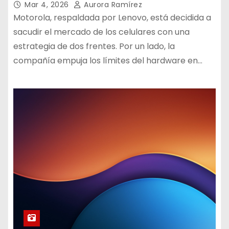
Mar 4, 2026
Aurora Ramírez
Motorola, respaldada por Lenovo, está decidida a
sacudir el mercado de los celulares con una
estrategia de dos frentes. Por un lado, la
compañía empuja los límites del hardware en…