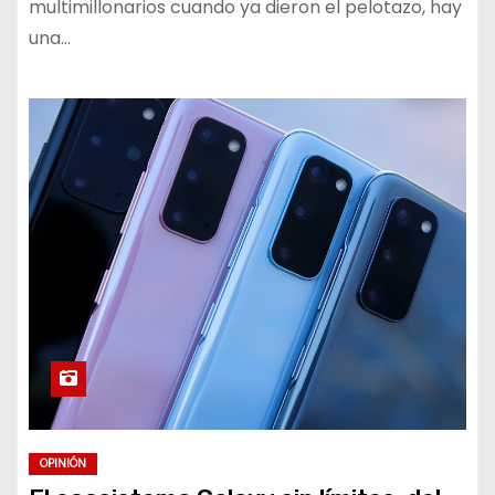
multimillonarios cuando ya dieron el pelotazo, hay
una…
OPINIÓN