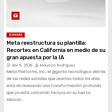
ECONOMÍA
Meta reestructura su plantilla:
Recortes en California en medio de su
gran apuesta por la IA
Abr 6, 2026
Mauricio Rodríguez
Meta Platforms, Inc., el gigante tecnológico detrás
de las redes sociales que usamos todos los días,
está atravesando una transformación profunda
que ya está cobrando factura en su fuerza
laboral.…