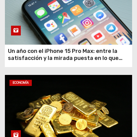
Un año con el iPhone 15 Pro Max: entre la
satisfacción y la mirada puesta en lo que
viene
ECONOMÍA