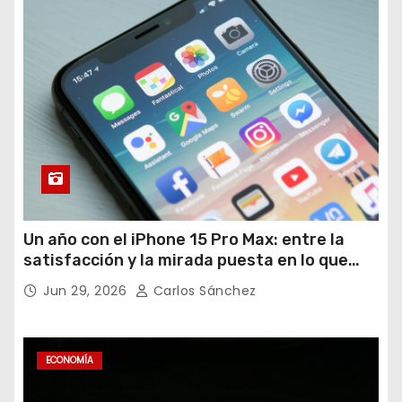
Un año con el iPhone 15 Pro Max: entre la
satisfacción y la mirada puesta en lo que
viene
Jun 29, 2026
Carlos Sánchez
ECONOMÍA