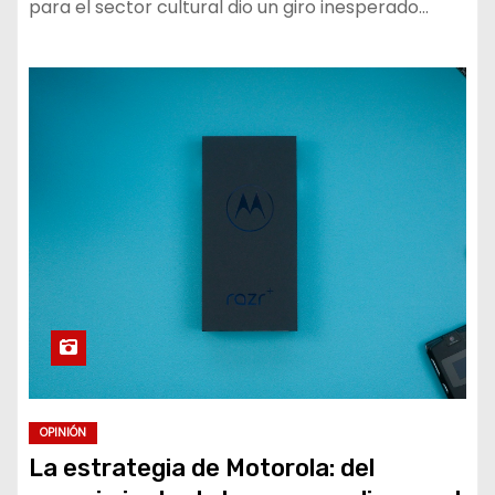
para el sector cultural dio un giro inesperado…
OPINIÓN
La estrategia de Motorola: del