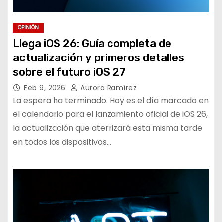
OPINIÓN
Llega iOS 26: Guía completa de
actualización y primeros detalles
sobre el futuro iOS 27
Feb 9, 2026
Aurora Ramírez
La espera ha terminado. Hoy es el día marcado en
el calendario para el lanzamiento oficial de iOS 26,
la actualización que aterrizará esta misma tarde
en todos los dispositivos…