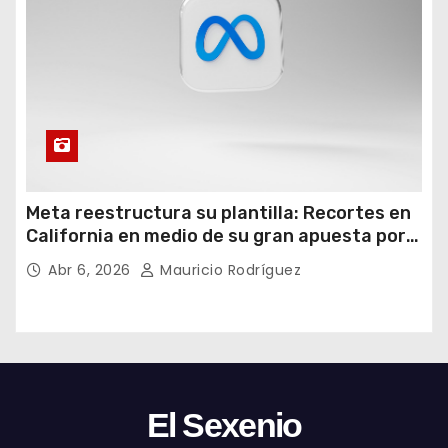
Meta reestructura su plantilla: Recortes en
California en medio de su gran apuesta por
la IA
Abr 6, 2026
Mauricio Rodríguez
El Sexenio