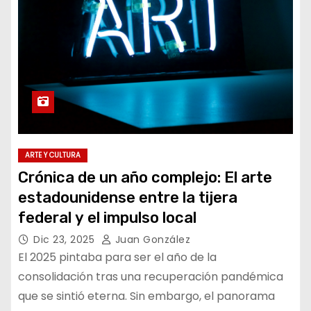
ARTE Y CULTURA
Crónica de un año complejo: El arte
estadounidense entre la tijera
federal y el impulso local
Dic 23, 2025
Juan González
El 2025 pintaba para ser el año de la
consolidación tras una recuperación pandémica
que se sintió eterna. Sin embargo, el panorama