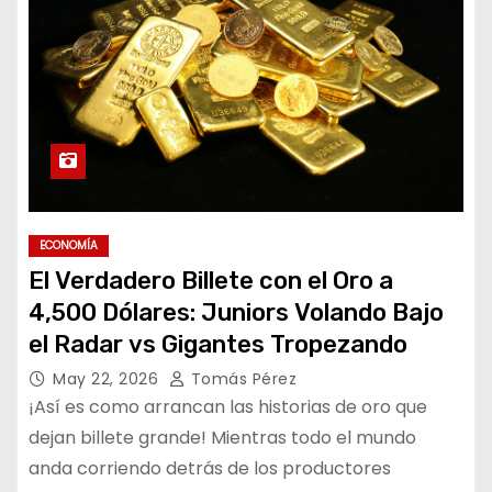
ECONOMÍA
El Verdadero Billete con el Oro a
4,500 Dólares: Juniors Volando Bajo
el Radar vs Gigantes Tropezando
May 22, 2026
Tomás Pérez
¡Así es como arrancan las historias de oro que
dejan billete grande! Mientras todo el mundo
anda corriendo detrás de los productores