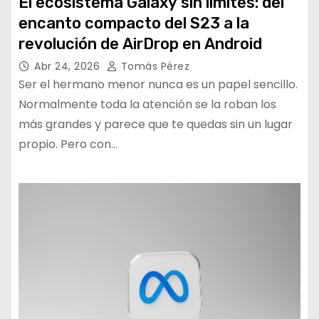
El ecosistema Galaxy sin límites: del
encanto compacto del S23 a la
revolución de AirDrop en Android
Abr 24, 2026
Tomás Pérez
Ser el hermano menor nunca es un papel sencillo.
Normalmente toda la atención se la roban los
más grandes y parece que te quedas sin un lugar
propio. Pero con…