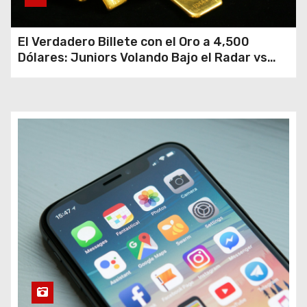
El Verdadero Billete con el Oro a 4,500
Dólares: Juniors Volando Bajo el Radar vs
Gigantes Tropezando