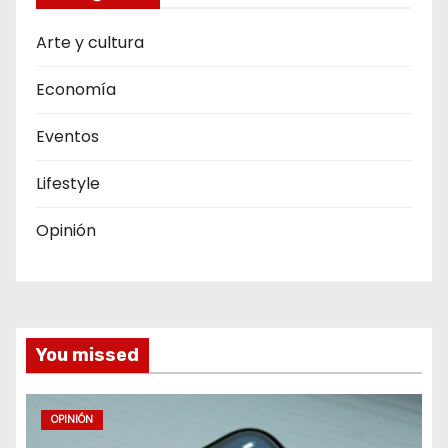
Arte y cultura
Economía
Eventos
Lifestyle
Opinión
You missed
OPINIÓN