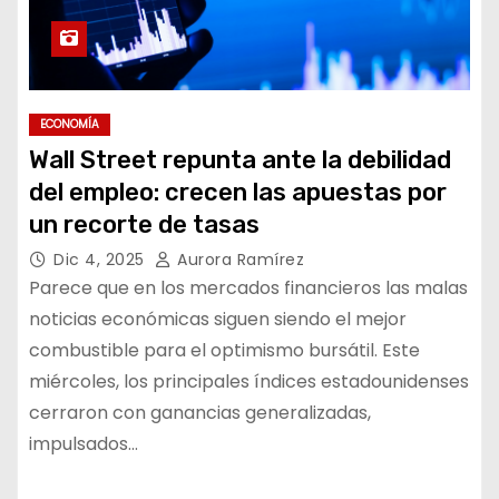
ECONOMÍA
Wall Street repunta ante la debilidad
del empleo: crecen las apuestas por
un recorte de tasas
Dic 4, 2025
Aurora Ramírez
Parece que en los mercados financieros las malas
noticias económicas siguen siendo el mejor
combustible para el optimismo bursátil. Este
miércoles, los principales índices estadounidenses
cerraron con ganancias generalizadas,
impulsados…