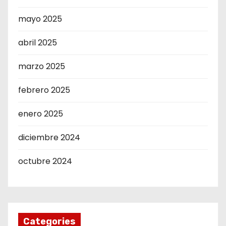
mayo 2025
abril 2025
marzo 2025
febrero 2025
enero 2025
diciembre 2024
octubre 2024
Categories