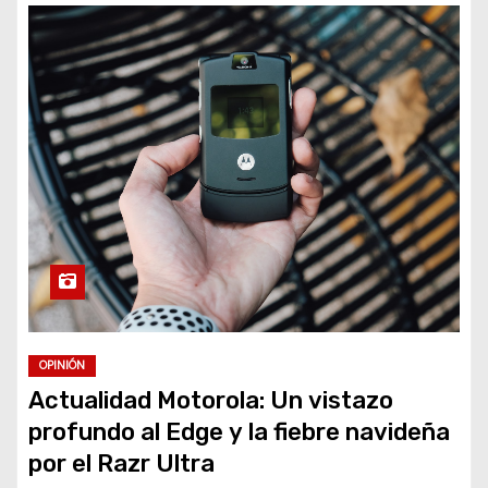
OPINIÓN
Actualidad Motorola: Un vistazo
profundo al Edge y la fiebre navideña
por el Razr Ultra