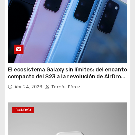
El ecosistema Galaxy sin límites: del encanto
compacto del S23 a la revolución de AirDrop
en Android
Abr 24, 2026
Tomás Pérez
ECONOMÍA