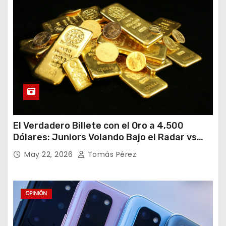
El Verdadero Billete con el Oro a 4,500
Dólares: Juniors Volando Bajo el Radar vs
Gigantes Tropezando
May 22, 2026
Tomás Pérez
OPINIÓN