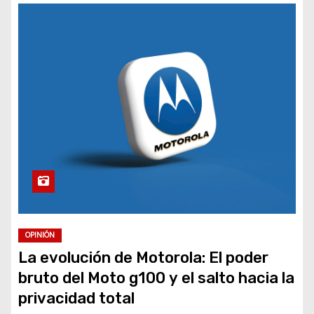
OPINIÓN
La evolución de Motorola: El poder
bruto del Moto g100 y el salto hacia la
privacidad total