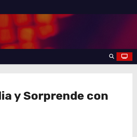
ia y Sorprende con