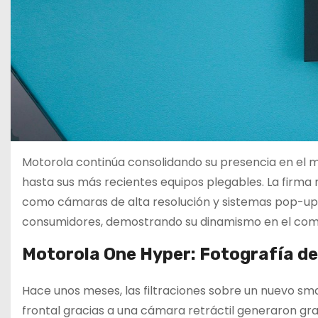
Motorola continúa consolidando su presencia en el
hasta sus más recientes equipos plegables. La firma 
como cámaras de alta resolución y sistemas pop-up,
consumidores, demostrando su dinamismo en el comp
Motorola One Hyper: Fotografía de
Hace unos meses, las filtraciones sobre un nuevo s
frontal gracias a una cámara retráctil generaron gr