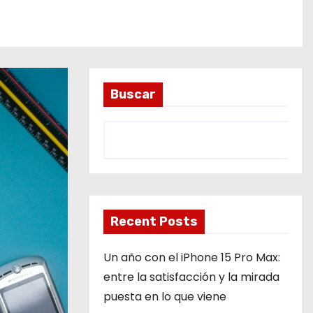
Buscar
Recent Posts
Un año con el iPhone 15 Pro Max:
entre la satisfacción y la mirada
puesta en lo que viene