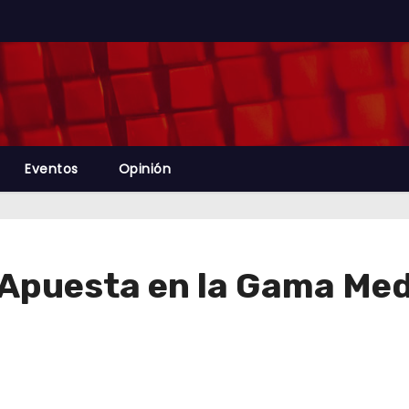
Eventos
Opinión
 Apuesta en la Gama Med