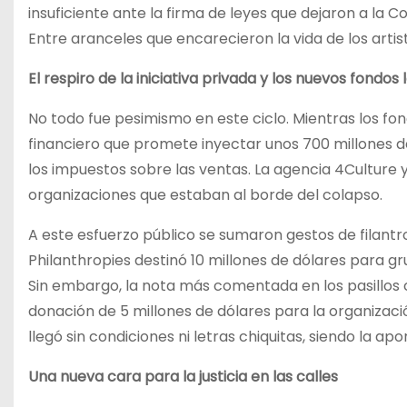
insuficiente ante la firma de leyes que dejaron a la 
Entre aranceles que encarecieron la vida de los artista
El respiro de la iniciativa privada y los nuevos fondos 
No todo fue pesimismo en este ciclo. Mientras los fon
financiero que promete inyectar unos 700 millones de
los impuestos sobre las ventas. La agencia 4Culture 
organizaciones que estaban al borde del colapso.
A este esfuerzo público se sumaron gestos de filantr
Philanthropies destinó 10 millones de dólares para gr
Sin embargo, la nota más comentada en los pasillos c
donación de 5 millones de dólares para la organizaci
llegó sin condiciones ni letras chiquitas, siendo la 
Una nueva cara para la justicia en las calles