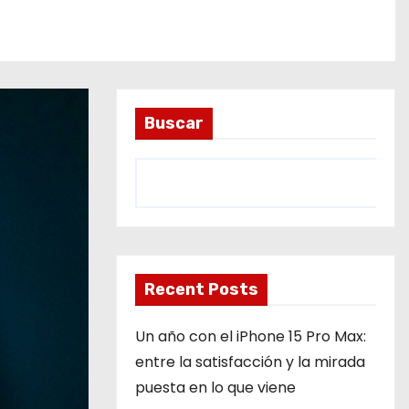
Buscar
Recent Posts
Un año con el iPhone 15 Pro Max:
entre la satisfacción y la mirada
puesta en lo que viene