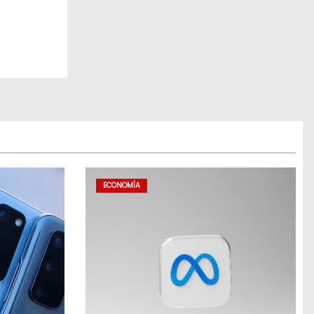
ECONOMÍA