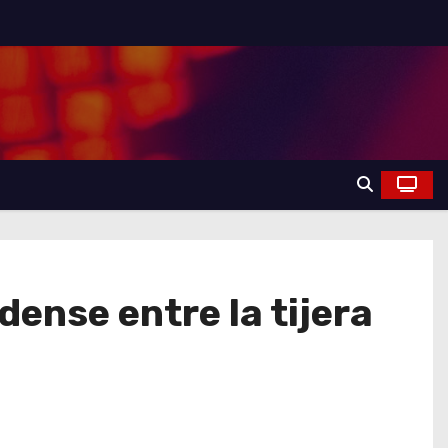
ense entre la tijera